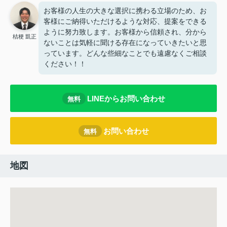
お客様の人生の大きな選択に携わる立場のため、お
客様にご納得いただけるような対応、提案をできる
ように努力致します。お客様から信頼され、分から
桔梗 凱正
ないことは気軽に聞ける存在になっていきたいと思
っています。どんな些細なことでも遠慮なくご相談
ください！！
LINEからお問い合わせ
無料
お問い合わせ
無料
地図