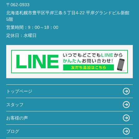
〒062-0933
北海道札幌市豊平区平岸三条５丁目4-22 平岸グランドビル新館
5階
営業時間：
9：00～18：00
定休日：
水曜日
トップページ
スタッフ
お客様の声
ブログ