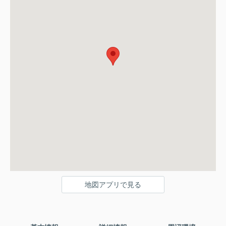
地図アプリで見る