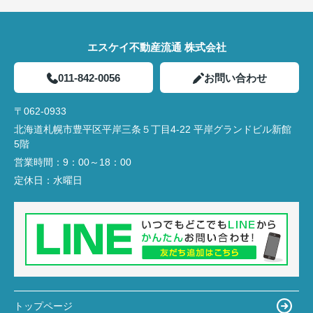
エスケイ不動産流通 株式会社
011-842-0056
お問い合わせ
〒062-0933
北海道札幌市豊平区平岸三条５丁目4-22 平岸グランドビル新館
5階
営業時間：
9：00～18：00
定休日：
水曜日
トップページ