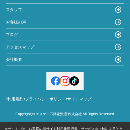
スタッフ
お客様の声
ブログ
アクセスマップ
会社概要
利用規約
プライバシーポリシー
サイトマップ
Copyright(c) エスケイ不動産流通 株式会社 All Rights Reserved.
当サイトでは、お客様の当サイト利用状況把握、サービス向上検討を目的と