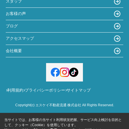
スタッフ
お客様の声
ブログ
アクセスマップ
会社概要
利用規約
プライバシーポリシー
サイトマップ
Copyright(c) エスケイ不動産流通 株式会社 All Rights Reserved.
当サイトでは、お客様の当サイト利用状況把握、サービス向上検討を目的と
して、クッキー（Cookie）を使用しています。