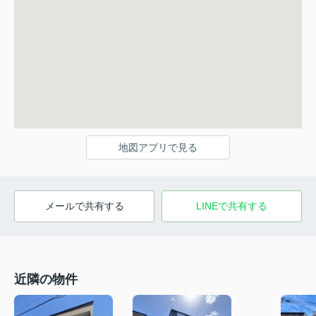
地図アプリで見る
メールで共有する
LINEで共有する
近隣の物件