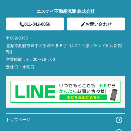
エスケイ不動産流通 株式会社
011-842-0056
お問い合わせ
〒062-0933
北海道札幌市豊平区平岸三条５丁目4-22 平岸グランドビル新館
5階
営業時間：
9：00～18：00
定休日：
水曜日
トップページ