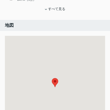
すべて見る
地図