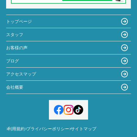
トップページ
スタッフ
お客様の声
ブログ
アクセスマップ
会社概要
利用規約
プライバシーポリシー
サイトマップ