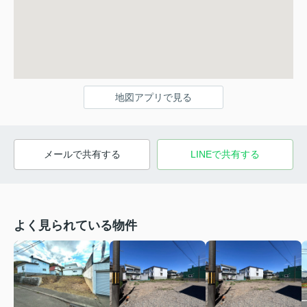
地図アプリで見る
メールで共有する
LINEで共有する
よく見られている物件