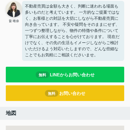
不動産売買は金額も大きく、判断に迷われる場面も
多いものだと考えています。 一方的なご提案ではな
く、お客様との対話を大切にしながら不動産売買に
畠 唯奈
向き合っています。 不安や疑問をそのままにせず、
一つずつ整理しながら、物件の特徴や条件について
丁寧にお伝えすることを心がけております。 現在だ
けでなく、その先の生活もイメージしながらご検討
いただけるよう対応いたしますので、どんな些細な
ことでもお気軽にご相談くださいませ。
LINEからお問い合わせ
無料
お問い合わせ
無料
地図