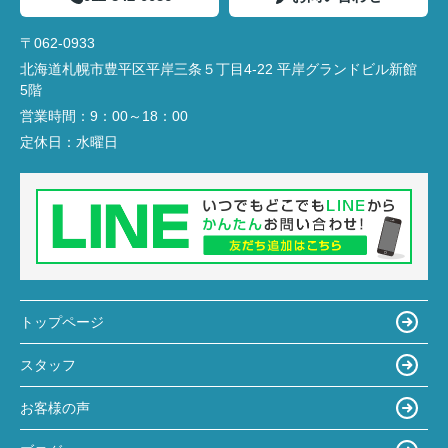
〒062-0933
北海道札幌市豊平区平岸三条５丁目4-22 平岸グランドビル新館
5階
営業時間：
9：00～18：00
定休日：
水曜日
トップページ
スタッフ
お客様の声