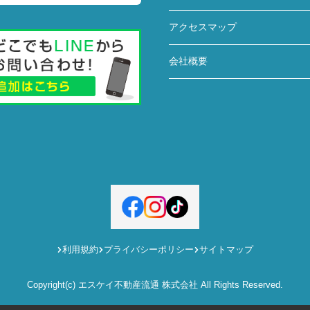
アクセスマップ
会社概要
利用規約
プライバシーポリシー
サイトマップ
Copyright(c) エスケイ不動産流通 株式会社 All Rights Reserved.