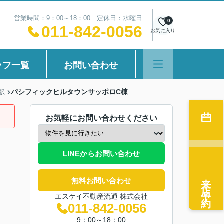
営業時間：9：00～18：00 定休日：水曜日
0
011-842-0056
お気に入り
ッフ一覧
お問い合わせ
パシフィックヒルタウンサッポロC棟
駅
お気軽にお問い合わせください
LINEからお問い合わせ
来店予約
無料お問い合わせ
エスケイ不動産流通 株式会社
011-842-0056
9：00～18：00