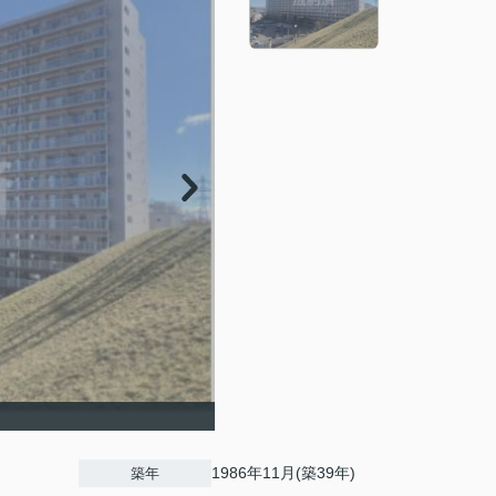
1986年11月(築39年)
築年