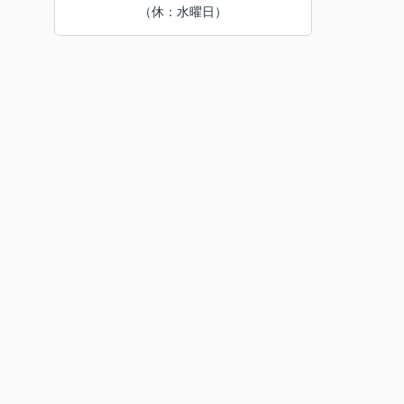
（休：水曜日）