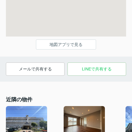
地図アプリで見る
メールで共有する
LINEで共有する
近隣の物件