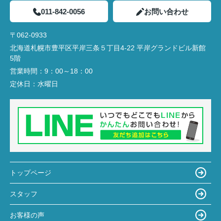
011-842-0056
お問い合わせ
〒062-0933
北海道札幌市豊平区平岸三条５丁目4-22 平岸グランドビル新館
5階
営業時間：
9：00～18：00
定休日：
水曜日
トップページ
スタッフ
お客様の声