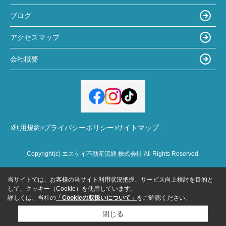
ブログ
アクセスマップ
会社概要
利用規約
プライバシーポリシー
サイトマップ
Copyright(c) エスケイ不動産流通 株式会社 All Rights Reserved.
当サイトでは、お客様の当サイト利用状況把握、サービス向上検討を目的と
して、クッキー（Cookie）を使用しています。
詳しくは、当社の
「Cookieの取扱いについて」
をご確認ください。
閉じる