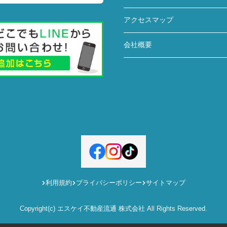
アクセスマップ
会社概要
利用規約
プライバシーポリシー
サイトマップ
Copyright(c) エスケイ不動産流通 株式会社 All Rights Reserved.