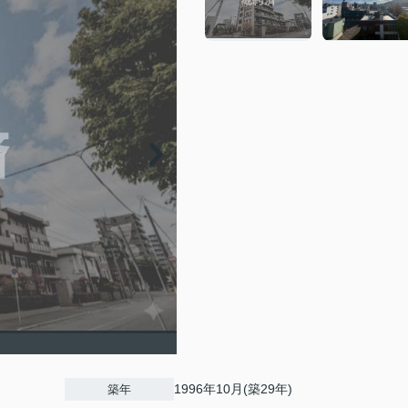
1996年10月(築29年)
築年