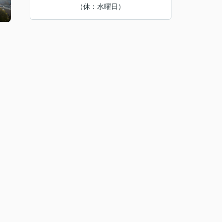
（休：水曜日）