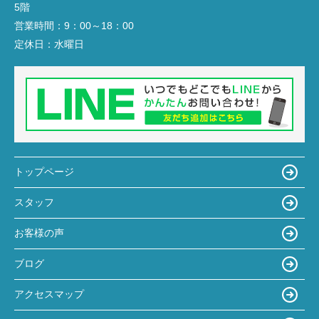
5階
営業時間：
9：00～18：00
定休日：
水曜日
トップページ
スタッフ
お客様の声
ブログ
アクセスマップ