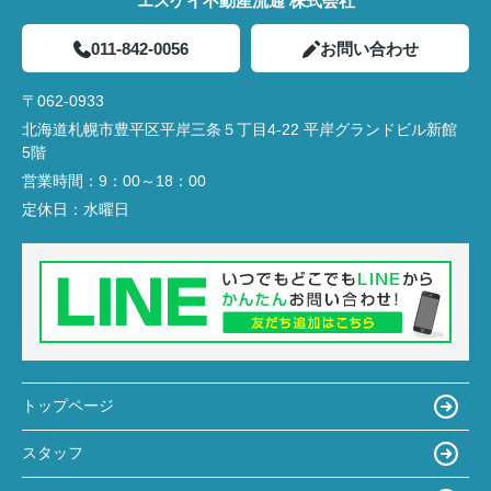
エスケイ不動産流通 株式会社
011-842-0056
お問い合わせ
〒062-0933
北海道札幌市豊平区平岸三条５丁目4-22 平岸グランドビル新館
5階
営業時間：
9：00～18：00
定休日：
水曜日
トップページ
スタッフ