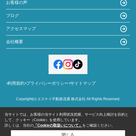
お客様の声
ブログ
アクセスマップ
会社概要
利用規約
プライバシーポリシー
サイトマップ
Copyright(c) エスケイ不動産流通 株式会社 All Rights Reserved.
当サイトでは、お客様の当サイト利用状況把握、サービス向上検討を目的と
して、クッキー（Cookie）を使用しています。
詳しくは、当社の
「Cookieの取扱いについて」
をご確認ください。
閉じる