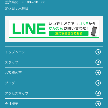
営業時間：
9：00～18：00
定休日：
水曜日
トップページ
スタッフ
お客様の声
ブログ
アクセスマップ
会社概要