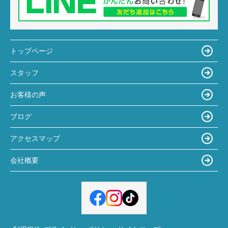
トップページ
スタッフ
お客様の声
ブログ
アクセスマップ
会社概要