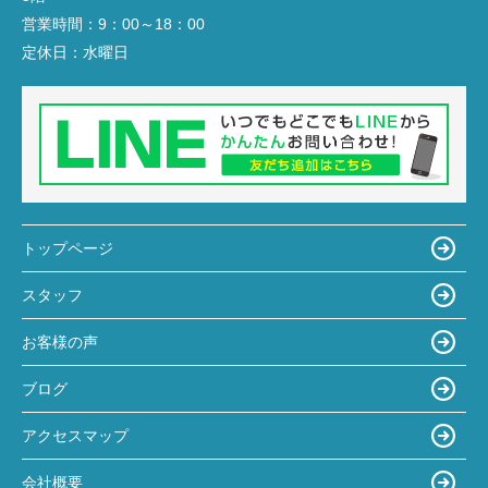
営業時間：
9：00～18：00
定休日：
水曜日
トップページ
スタッフ
お客様の声
ブログ
アクセスマップ
会社概要