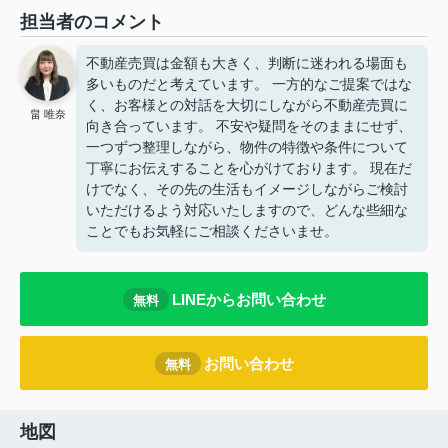
担当者のコメント
不動産売買は金額も大きく、判断に迷われる場面も
多いものだと考えています。 一方的なご提案ではな
く、お客様との対話を大切にしながら不動産売買に
畠 唯奈
向き合っています。 不安や疑問をそのままにせず、
一つずつ整理しながら、物件の特徴や条件について
丁寧にお伝えすることを心がけております。 現在だ
けでなく、その先の生活もイメージしながらご検討
いただけるよう対応いたしますので、どんな些細な
ことでもお気軽にご相談くださいませ。
LINEからお問い合わせ
無料
お問い合わせ
無料
地図