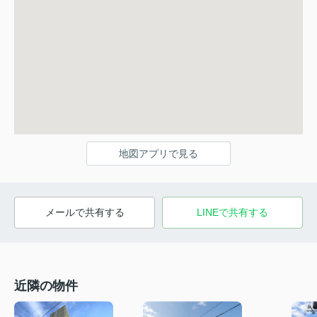
地図アプリで見る
メールで共有する
LINEで共有する
近隣の物件