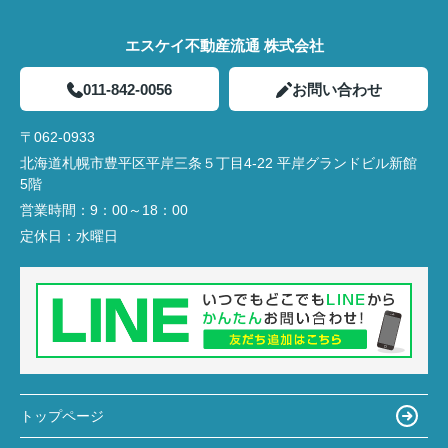
エスケイ不動産流通 株式会社
011-842-0056
お問い合わせ
〒062-0933
北海道札幌市豊平区平岸三条５丁目4-22 平岸グランドビル新館
5階
営業時間：
9：00～18：00
定休日：
水曜日
トップページ