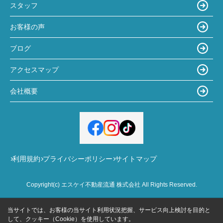
スタッフ
お客様の声
ブログ
アクセスマップ
会社概要
利用規約
プライバシーポリシー
サイトマップ
Copyright(c) エスケイ不動産流通 株式会社 All Rights Reserved.
当サイトでは、お客様の当サイト利用状況把握、サービス向上検討を目的と
して、クッキー（Cookie）を使用しています。