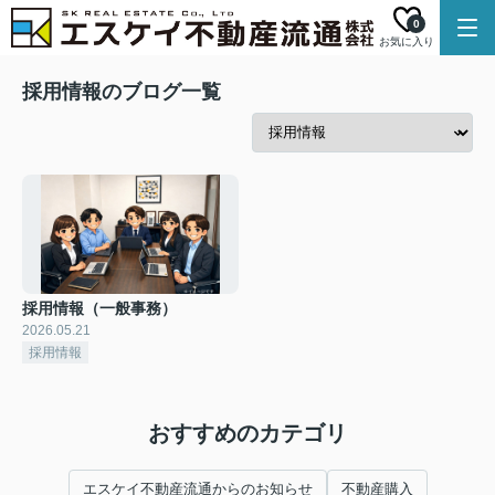
0
お気に入り
採用情報のブログ一覧
採用情報（一般事務）
2026.05.21
採用情報
おすすめのカテゴリ
エスケイ不動産流通からのお知らせ
不動産購入