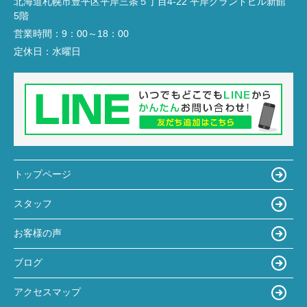
北海道札幌市豊平区平岸三条５丁目4-22 平岸グランドビル新館
5階
営業時間：
9：00～18：00
定休日：
水曜日
トップページ
スタッフ
お客様の声
ブログ
アクセスマップ