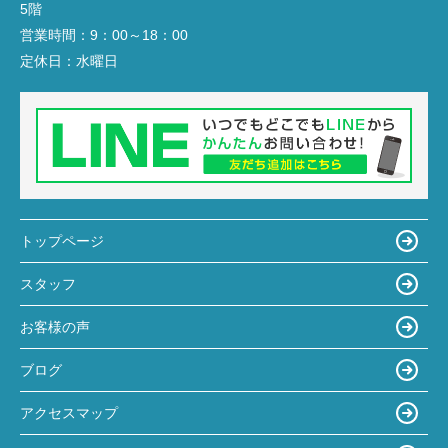
5階
営業時間：
9：00～18：00
定休日：
水曜日
トップページ
スタッフ
お客様の声
ブログ
アクセスマップ