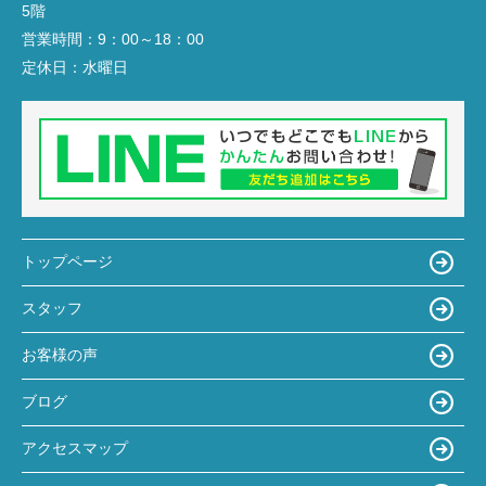
5階
営業時間：
9：00～18：00
定休日：
水曜日
トップページ
スタッフ
お客様の声
ブログ
アクセスマップ