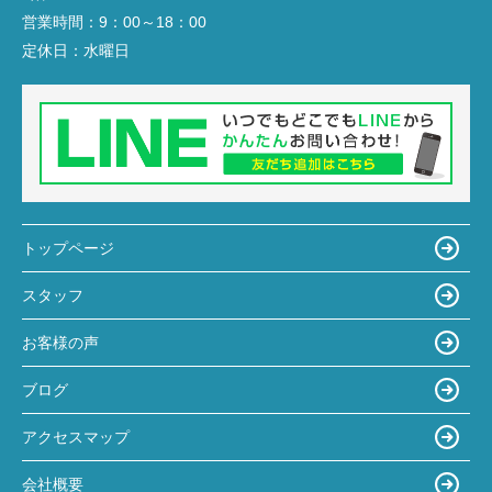
営業時間：
9：00～18：00
定休日：
水曜日
トップページ
スタッフ
お客様の声
ブログ
アクセスマップ
会社概要