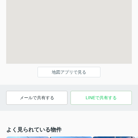
地図アプリで見る
メールで共有する
LINEで共有する
よく見られている物件